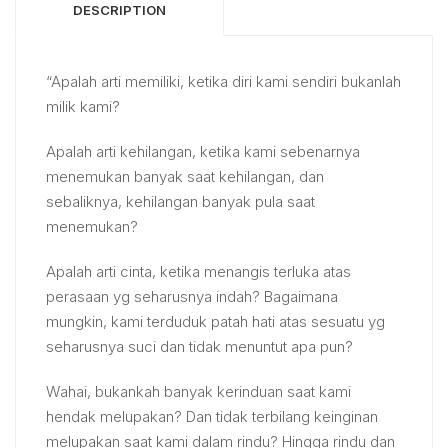
DESCRIPTION
“Apalah arti memiliki, ketika diri kami sendiri bukanlah
milik kami?
Apalah arti kehilangan, ketika kami sebenarnya
menemukan banyak saat kehilangan, dan
sebaliknya, kehilangan banyak pula saat
menemukan?
Apalah arti cinta, ketika menangis terluka atas
perasaan yg seharusnya indah? Bagaimana
mungkin, kami terduduk patah hati atas sesuatu yg
seharusnya suci dan tidak menuntut apa pun?
Wahai, bukankah banyak kerinduan saat kami
hendak melupakan? Dan tidak terbilang keinginan
melupakan saat kami dalam rindu? Hingga rindu dan