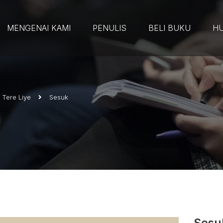
MENGENAI KAMI
PENULIS
BELI BUKU
HU
Tere Liye
Sesuk