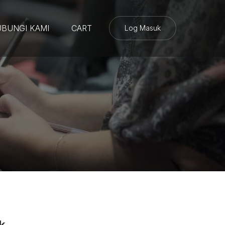
BUNGI KAMI
CART
Log Masuk