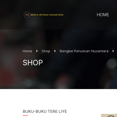
HOME
Home
Shop
Bengkel Penulisan Nusantara
SHOP
BUKU-BUKU TERE LIYE