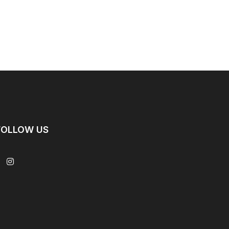
FOLLOW US