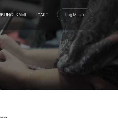
BUNGI KAMI
CART
Log Masuk