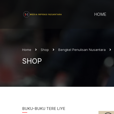
HOME
Home
Shop
Bengkel Penulisan Nusantara
SHOP
BUKU-BUKU TERE LIYE