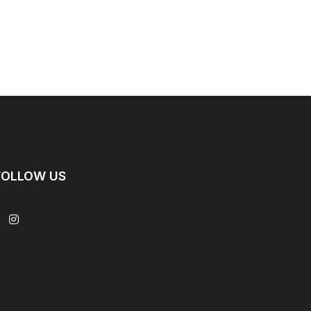
FOLLOW US