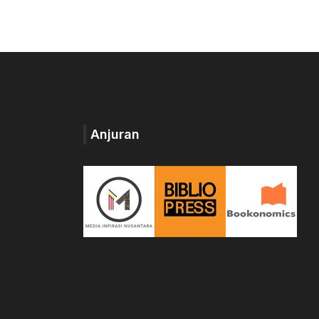
Anjuran