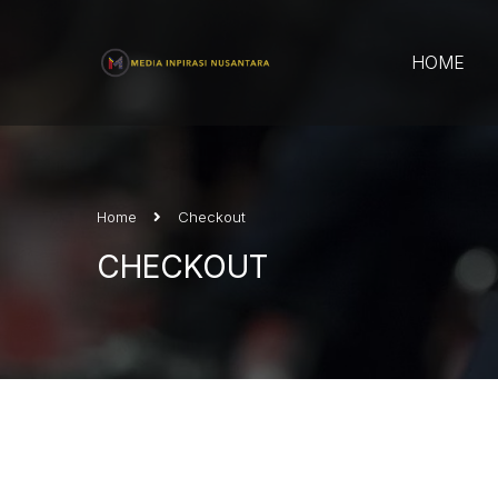
HOME
Home
Checkout
CHECKOUT