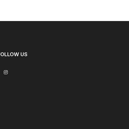
FOLLOW US