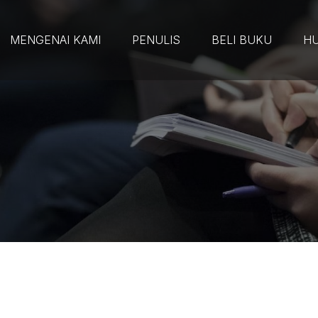
MENGENAI KAMI
PENULIS
BELI BUKU
HU