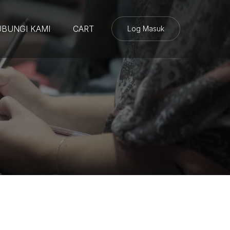
BUNGI KAMI
CART
Log Masuk